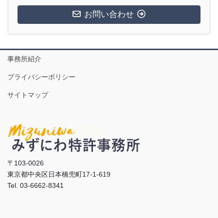
お問い合わせ
事務所紹介
プライバシーポリシー
サイトマップ
〒103-0026
東京都中央区日本橋兜町17-1-619
Tel. 03-6662-8341