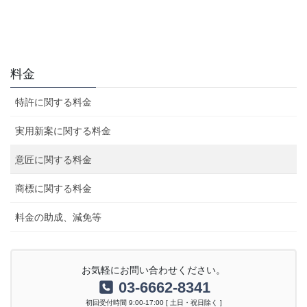
料金
特許に関する料金
実用新案に関する料金
意匠に関する料金
商標に関する料金
料金の助成、減免等
お気軽にお問い合わせください。
03-6662-8341
初回受付時間 9:00-17:00 [ 土日・祝日除く ]