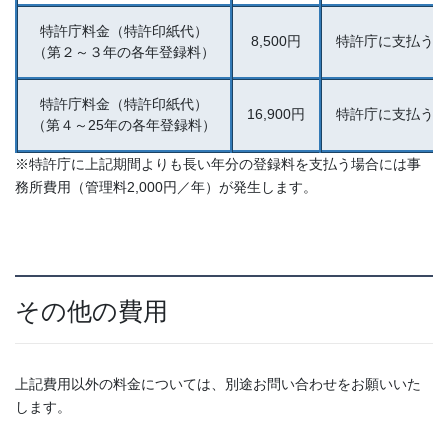
特許庁料金（特許印紙代）
8,500円
特許庁に支払う登
（第２～３年の各年登録料）
特許庁料金（特許印紙代）
16,900円
特許庁に支払う登
（第４～25年の各年登録料）
※特許庁に上記期間よりも長い年分の登録料を支払う場合には事
務所費用（管理料2,000円／年）が発生します。
その他の費用
上記費用以外の料金については、別途お問い合わせをお願いいた
します。